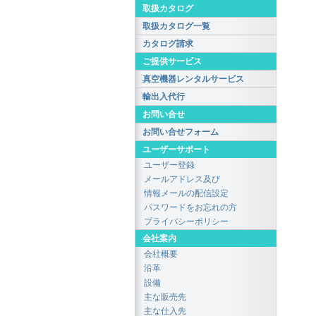
取扱カタログ
取扱カタログ一覧
カタログ請求
ご提供サービス
真空機器レンタルサービス
輸出入代行
お問い合せ
お問い合せフォーム
ユーザーサポート
ユーザー登録
メールアドレス及び
情報メールの配信設定
パスワードをお忘れの方
プライバシーポリシー
会社案内
会社概要
沿革
設備
主な販売先
主な仕入先