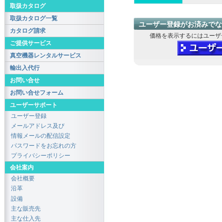
取扱カタログ
取扱カタログ一覧
ユーザー登録がお済みでな
カタログ請求
価格を表示するにはユーザ
ご提供サービス
真空機器レンタルサービス
輸出入代行
お問い合せ
お問い合せフォーム
ユーザーサポート
ユーザー登録
メールアドレス及び
情報メールの配信設定
パスワードをお忘れの方
プライバシーポリシー
会社案内
会社概要
沿革
設備
主な販売先
主な仕入先