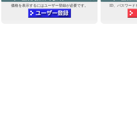
価格を表示するにはユーザー登録が必要です。
ID、パスワード