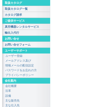
取扱カタログ
取扱カタログ一覧
カタログ請求
ご提供サービス
真空機器レンタルサービス
輸出入代行
お問い合せ
お問い合せフォーム
ユーザーサポート
ユーザー登録
メールアドレス及び
情報メールの配信設定
パスワードをお忘れの方
プライバシーポリシー
会社案内
会社概要
沿革
設備
主な販売先
主な仕入先