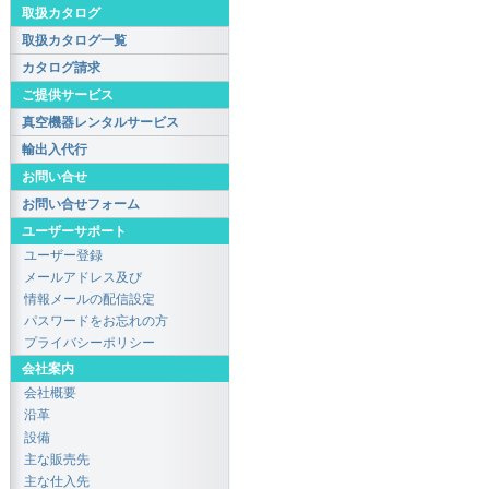
取扱カタログ
取扱カタログ一覧
カタログ請求
ご提供サービス
真空機器レンタルサービス
輸出入代行
お問い合せ
お問い合せフォーム
ユーザーサポート
ユーザー登録
メールアドレス及び
情報メールの配信設定
パスワードをお忘れの方
プライバシーポリシー
会社案内
会社概要
沿革
設備
主な販売先
主な仕入先