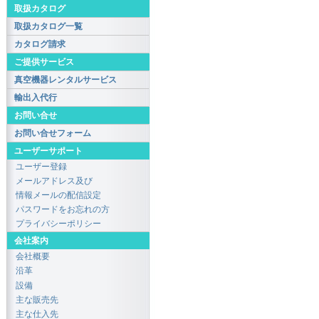
取扱カタログ
取扱カタログ一覧
カタログ請求
ご提供サービス
真空機器レンタルサービス
輸出入代行
お問い合せ
お問い合せフォーム
ユーザーサポート
ユーザー登録
メールアドレス及び
情報メールの配信設定
パスワードをお忘れの方
プライバシーポリシー
会社案内
会社概要
沿革
設備
主な販売先
主な仕入先