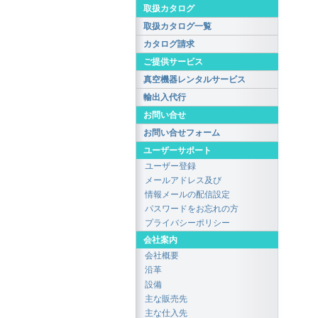
取扱カタログ
取扱カタログ一覧
カタログ請求
ご提供サービス
真空機器レンタルサービス
輸出入代行
お問い合せ
お問い合せフォーム
ユーザーサポート
ユーザー登録
メールアドレス及び
情報メールの配信設定
パスワードをお忘れの方
プライバシーポリシー
会社案内
会社概要
沿革
設備
主な販売先
主な仕入先