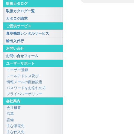
取扱カタログ
取扱カタログ一覧
カタログ請求
ご提供サービス
真空機器レンタルサービス
輸出入代行
お問い合せ
お問い合せフォーム
ユーザーサポート
ユーザー登録
メールアドレス及び
情報メールの配信設定
パスワードをお忘れの方
プライバシーポリシー
会社案内
会社概要
沿革
設備
主な販売先
主な仕入先