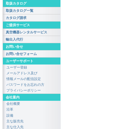
取扱カタログ
取扱カタログ一覧
カタログ請求
ご提供サービス
真空機器レンタルサービス
輸出入代行
お問い合せ
お問い合せフォーム
ユーザーサポート
ユーザー登録
メールアドレス及び
情報メールの配信設定
パスワードをお忘れの方
プライバシーポリシー
会社案内
会社概要
沿革
設備
主な販売先
主な仕入先