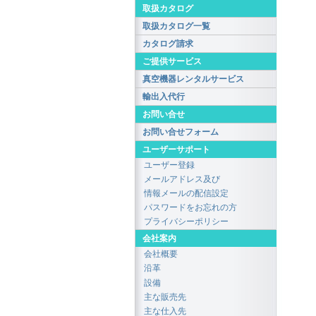
取扱カタログ
取扱カタログ一覧
カタログ請求
ご提供サービス
真空機器レンタルサービス
輸出入代行
お問い合せ
お問い合せフォーム
ユーザーサポート
ユーザー登録
メールアドレス及び
情報メールの配信設定
パスワードをお忘れの方
プライバシーポリシー
会社案内
会社概要
沿革
設備
主な販売先
主な仕入先