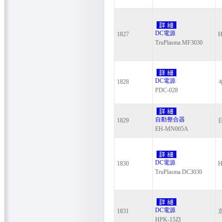
DC電源
1827
H
TruPlasma MF3030
DC電源
1828
PDC-028
自動整合器
1829
EH-MN005A
DC電源
1830
H
TruPlasma DC3030
DC電源
1831
HPK-15ZI