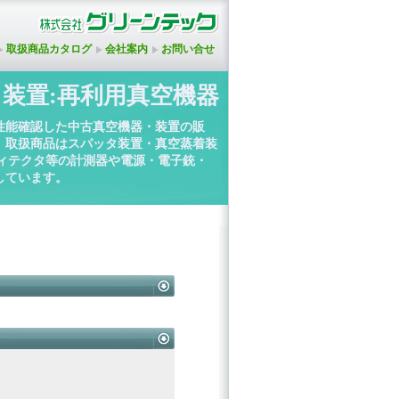
取扱商品カタログ
会社案内
お問い合せ
装置:再利用真空機器
性能確認した中古真空機器・装置の販
。取扱商品はスパッタ装置・真空蒸着装
ディテクタ等の計測器や電源・電子銃・
しています。