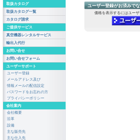
取扱カタログ
ユーザー登録がお済みでな
取扱カタログ一覧
価格を表示するにはユーザ
カタログ請求
ご提供サービス
真空機器レンタルサービス
輸出入代行
お問い合せ
お問い合せフォーム
ユーザーサポート
ユーザー登録
メールアドレス及び
情報メールの配信設定
パスワードをお忘れの方
プライバシーポリシー
会社案内
会社概要
沿革
設備
主な販売先
主な仕入先