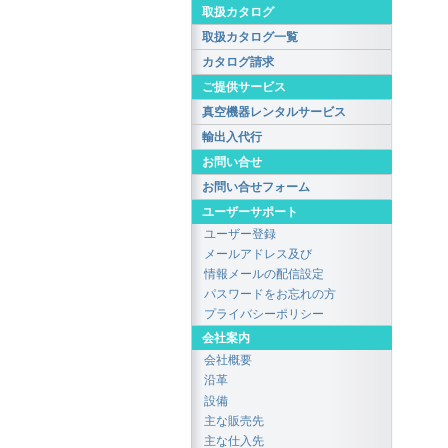
取扱カタログ
取扱カタログ一覧
カタログ請求
ご提供サービス
真空機器レンタルサービス
輸出入代行
お問い合せ
お問い合せフォーム
ユーザーサポート
ユーザー登録
メールアドレス及び
情報メールの配信設定
パスワードをお忘れの方
プライバシーポリシー
会社案内
会社概要
沿革
設備
主な販売先
主な仕入先