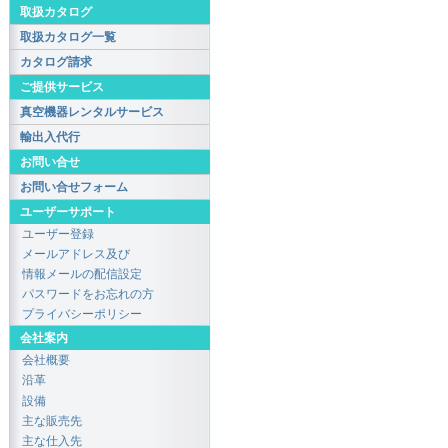
取扱カタログ
取扱カタログ一覧
カタログ請求
ご提供サービス
真空機器レンタルサービス
輸出入代行
お問い合せ
お問い合せフォーム
ユーザーサポート
ユーザー登録
メールアドレス及び
情報メールの配信設定
パスワードをお忘れの方
プライバシーポリシー
会社案内
会社概要
沿革
設備
主な販売先
主な仕入先