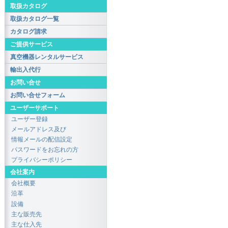
取扱カタログ
取扱カタログ一覧
カタログ請求
ご提供サービス
真空機器レンタルサービス
輸出入代行
お問い合せ
お問い合せフォーム
ユーザーサポート
ユーザー登録
メールアドレス及び
情報メールの配信設定
パスワードをお忘れの方
プライバシーポリシー
会社案内
会社概要
沿革
設備
主な販売先
主な仕入先