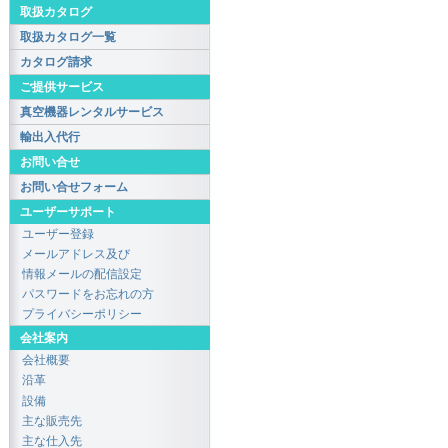
取扱カタログ
取扱カタログ一覧
カタログ請求
ご提供サービス
真空機器レンタルサービス
輸出入代行
お問い合せ
お問い合せフォーム
ユーザーサポート
ユーザー登録
メールアドレス及び
情報メールの配信設定
パスワードをお忘れの方
プライバシーポリシー
会社案内
会社概要
沿革
設備
主な販売先
主な仕入先