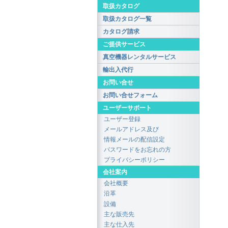
取扱カタログ
取扱カタログ一覧
カタログ請求
ご提供サービス
真空機器レンタルサービス
輸出入代行
お問い合せ
お問い合せフォーム
ユーザーサポート
ユーザー登録
メールアドレス及び
情報メールの配信設定
パスワードをお忘れの方
プライバシーポリシー
会社案内
会社概要
沿革
設備
主な販売先
主な仕入先