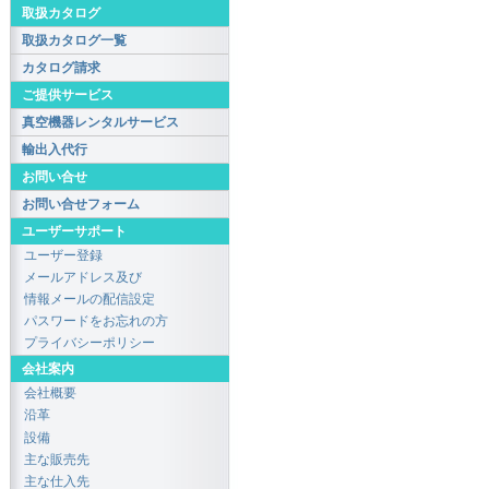
取扱カタログ
取扱カタログ一覧
カタログ請求
ご提供サービス
真空機器レンタルサービス
輸出入代行
お問い合せ
お問い合せフォーム
ユーザーサポート
ユーザー登録
メールアドレス及び
情報メールの配信設定
パスワードをお忘れの方
プライバシーポリシー
会社案内
会社概要
沿革
設備
主な販売先
主な仕入先