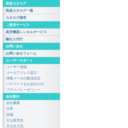
取扱カタログ
取扱カタログ一覧
カタログ請求
ご提供サービス
真空機器レンタルサービス
輸出入代行
お問い合せ
お問い合せフォーム
ユーザーサポート
ユーザー登録
メールアドレス及び
情報メールの配信設定
パスワードをお忘れの方
プライバシーポリシー
会社案内
会社概要
沿革
設備
主な販売先
主な仕入先