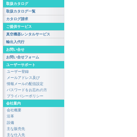
取扱カタログ
取扱カタログ一覧
カタログ請求
ご提供サービス
真空機器レンタルサービス
輸出入代行
お問い合せ
お問い合せフォーム
ユーザーサポート
ユーザー登録
メールアドレス及び
情報メールの配信設定
パスワードをお忘れの方
プライバシーポリシー
会社案内
会社概要
沿革
設備
主な販売先
主な仕入先