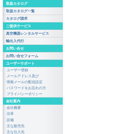
取扱カタログ
取扱カタログ一覧
カタログ請求
ご提供サービス
真空機器レンタルサービス
輸出入代行
お問い合せ
お問い合せフォーム
ユーザーサポート
ユーザー登録
メールアドレス及び
情報メールの配信設定
パスワードをお忘れの方
プライバシーポリシー
会社案内
会社概要
沿革
設備
主な販売先
主な仕入先