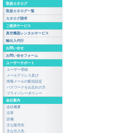
取扱カタログ
取扱カタログ一覧
カタログ請求
ご提供サービス
真空機器レンタルサービス
輸出入代行
お問い合せ
お問い合せフォーム
ユーザーサポート
ユーザー登録
メールアドレス及び
情報メールの配信設定
パスワードをお忘れの方
プライバシーポリシー
会社案内
会社概要
沿革
設備
主な販売先
主な仕入先