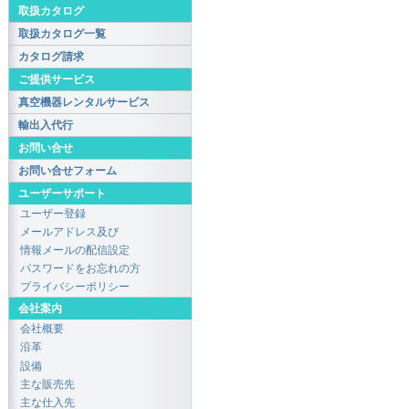
取扱カタログ
取扱カタログ一覧
カタログ請求
ご提供サービス
真空機器レンタルサービス
輸出入代行
お問い合せ
お問い合せフォーム
ユーザーサポート
ユーザー登録
メールアドレス及び
情報メールの配信設定
パスワードをお忘れの方
プライバシーポリシー
会社案内
会社概要
沿革
設備
主な販売先
主な仕入先