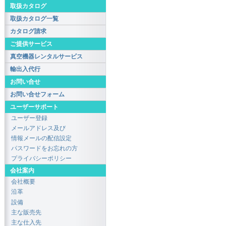
取扱カタログ
取扱カタログ一覧
カタログ請求
ご提供サービス
真空機器レンタルサービス
輸出入代行
お問い合せ
お問い合せフォーム
ユーザーサポート
ユーザー登録
メールアドレス及び
情報メールの配信設定
パスワードをお忘れの方
プライバシーポリシー
会社案内
会社概要
沿革
設備
主な販売先
主な仕入先