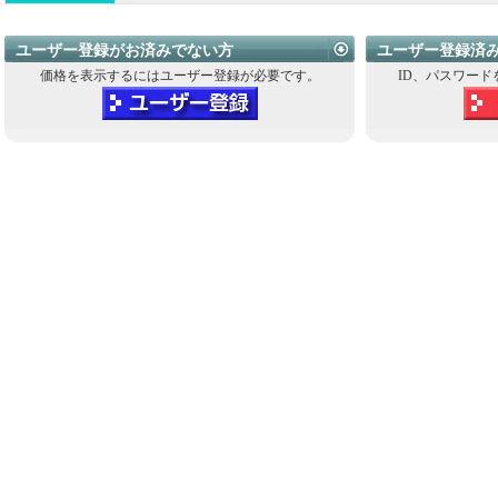
ユーザー登録がお済みでない方
ユーザー登録済
価格を表示するにはユーザー登録が必要です。
ID、パスワード