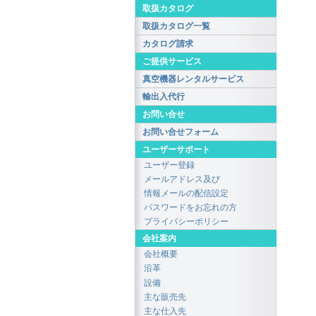
取扱カタログ
取扱カタログ一覧
カタログ請求
ご提供サービス
真空機器レンタルサービス
輸出入代行
お問い合せ
お問い合せフォーム
ユーザーサポート
ユーザー登録
メールアドレス及び
情報メールの配信設定
パスワードをお忘れの方
プライバシーポリシー
会社案内
会社概要
沿革
設備
主な販売先
主な仕入先