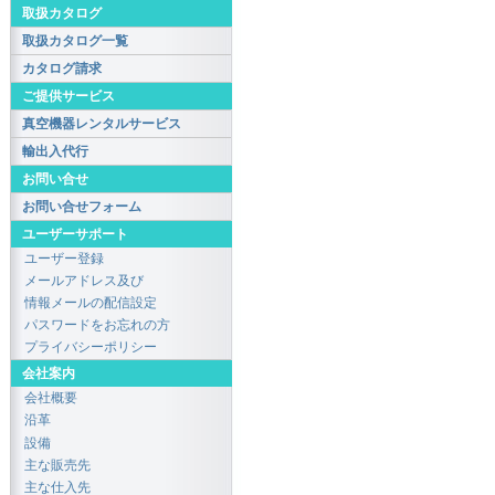
取扱カタログ
取扱カタログ一覧
カタログ請求
ご提供サービス
真空機器レンタルサービス
輸出入代行
お問い合せ
お問い合せフォーム
ユーザーサポート
ユーザー登録
メールアドレス及び
情報メールの配信設定
パスワードをお忘れの方
プライバシーポリシー
会社案内
会社概要
沿革
設備
主な販売先
主な仕入先