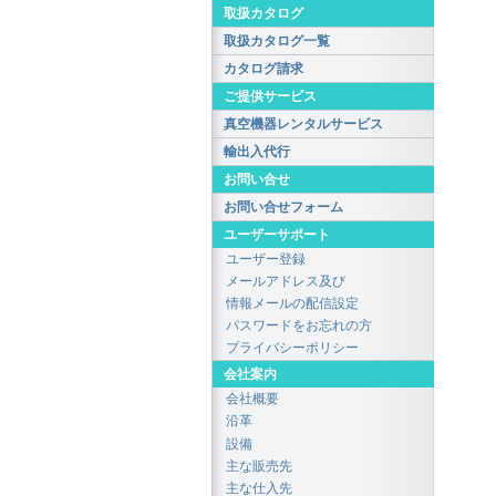
取扱カタログ
取扱カタログ一覧
カタログ請求
ご提供サービス
真空機器レンタルサービス
輸出入代行
お問い合せ
お問い合せフォーム
ユーザーサポート
ユーザー登録
メールアドレス及び
情報メールの配信設定
パスワードをお忘れの方
プライバシーポリシー
会社案内
会社概要
沿革
設備
主な販売先
主な仕入先