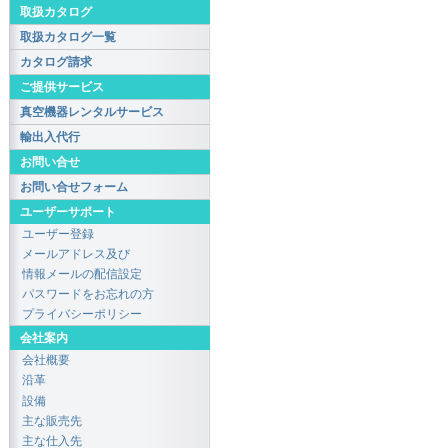
取扱カタログ
取扱カタログ一覧
カタログ請求
ご提供サービス
真空機器レンタルサービス
輸出入代行
お問い合せ
お問い合せフォーム
ユーザーサポート
ユーザー登録
メールアドレス及び
情報メールの配信設定
パスワードをお忘れの方
プライバシーポリシー
会社案内
会社概要
沿革
設備
主な販売先
主な仕入先