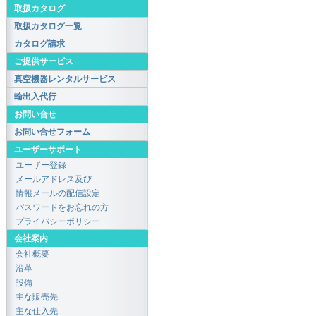
取扱カタログ
取扱カタログ一覧
カタログ請求
ご提供サービス
真空機器レンタルサービス
輸出入代行
お問い合せ
お問い合せフォーム
ユーザーサポート
ユーザー登録
メールアドレス及び
情報メールの配信設定
パスワードをお忘れの方
プライバシーポリシー
会社案内
会社概要
沿革
設備
主な販売先
主な仕入先