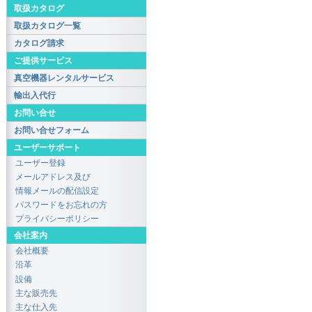
取扱カタログ
取扱カタログ一覧
カタログ請求
ご提供サービス
真空機器レンタルサービス
輸出入代行
お問い合せ
お問い合せフォーム
ユーザーサポート
ユーザー登録
メールアドレス及び
情報メールの配信設定
パスワードをお忘れの方
プライバシーポリシー
会社案内
会社概要
沿革
設備
主な販売先
主な仕入先