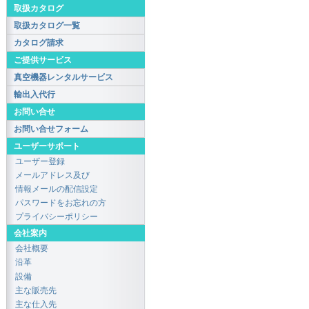
取扱カタログ
取扱カタログ一覧
カタログ請求
ご提供サービス
真空機器レンタルサービス
輸出入代行
お問い合せ
お問い合せフォーム
ユーザーサポート
ユーザー登録
メールアドレス及び
情報メールの配信設定
パスワードをお忘れの方
プライバシーポリシー
会社案内
会社概要
沿革
設備
主な販売先
主な仕入先