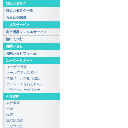
取扱カタログ
取扱カタログ一覧
カタログ請求
ご提供サービス
真空機器レンタルサービス
輸出入代行
お問い合せ
お問い合せフォーム
ユーザーサポート
ユーザー登録
メールアドレス及び
情報メールの配信設定
パスワードをお忘れの方
プライバシーポリシー
会社案内
会社概要
沿革
設備
主な販売先
主な仕入先