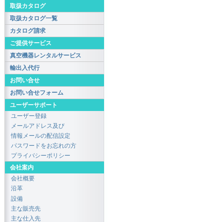
取扱カタログ
取扱カタログ一覧
カタログ請求
ご提供サービス
真空機器レンタルサービス
輸出入代行
お問い合せ
お問い合せフォーム
ユーザーサポート
ユーザー登録
メールアドレス及び
情報メールの配信設定
パスワードをお忘れの方
プライバシーポリシー
会社案内
会社概要
沿革
設備
主な販売先
主な仕入先