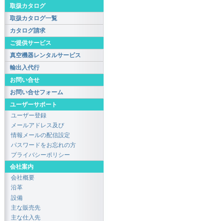
取扱カタログ
取扱カタログ一覧
カタログ請求
ご提供サービス
真空機器レンタルサービス
輸出入代行
お問い合せ
お問い合せフォーム
ユーザーサポート
ユーザー登録
メールアドレス及び
情報メールの配信設定
パスワードをお忘れの方
プライバシーポリシー
会社案内
会社概要
沿革
設備
主な販売先
主な仕入先