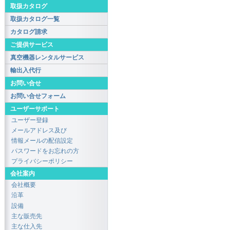
取扱カタログ
取扱カタログ一覧
カタログ請求
ご提供サービス
真空機器レンタルサービス
輸出入代行
お問い合せ
お問い合せフォーム
ユーザーサポート
ユーザー登録
メールアドレス及び
情報メールの配信設定
パスワードをお忘れの方
プライバシーポリシー
会社案内
会社概要
沿革
設備
主な販売先
主な仕入先