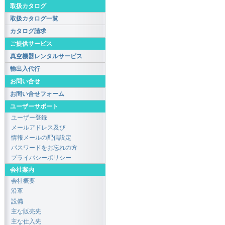
取扱カタログ
取扱カタログ一覧
カタログ請求
ご提供サービス
真空機器レンタルサービス
輸出入代行
お問い合せ
お問い合せフォーム
ユーザーサポート
ユーザー登録
メールアドレス及び
情報メールの配信設定
パスワードをお忘れの方
プライバシーポリシー
会社案内
会社概要
沿革
設備
主な販売先
主な仕入先