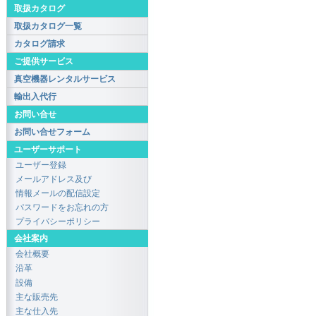
取扱カタログ
取扱カタログ一覧
カタログ請求
ご提供サービス
真空機器レンタルサービス
輸出入代行
お問い合せ
お問い合せフォーム
ユーザーサポート
ユーザー登録
メールアドレス及び
情報メールの配信設定
パスワードをお忘れの方
プライバシーポリシー
会社案内
会社概要
沿革
設備
主な販売先
主な仕入先