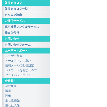
取扱カタログ
取扱カタログ一覧
カタログ請求
ご提供サービス
真空機器レンタルサービス
輸出入代行
お問い合せ
お問い合せフォーム
ユーザーサポート
ユーザー登録
メールアドレス及び
情報メールの配信設定
パスワードをお忘れの方
プライバシーポリシー
会社案内
会社概要
沿革
設備
主な販売先
主な仕入先