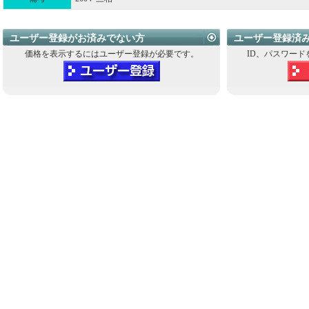
ユーザー登録がお済みでない方
ユーザー登録済
価格を表示するにはユーザー登録が必要です。
ID、パスワード