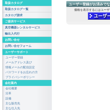
取扱カタログ
ユーザー登録がお済みでな
取扱カタログ一覧
価格を表示するにはユーザ
カタログ請求
ご提供サービス
真空機器レンタルサービス
輸出入代行
お問い合せ
お問い合せフォーム
ユーザーサポート
ユーザー登録
メールアドレス及び
情報メールの配信設定
パスワードをお忘れの方
プライバシーポリシー
会社案内
会社概要
沿革
設備
主な販売先
主な仕入先