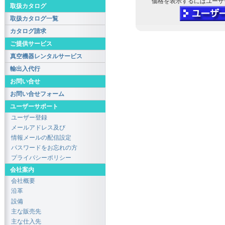
価格を表示するにはユーザ
取扱カタログ
取扱カタログ一覧
カタログ請求
ご提供サービス
真空機器レンタルサービス
輸出入代行
お問い合せ
お問い合せフォーム
ユーザーサポート
ユーザー登録
メールアドレス及び
情報メールの配信設定
パスワードをお忘れの方
プライバシーポリシー
会社案内
会社概要
沿革
設備
主な販売先
主な仕入先