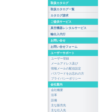
取扱カタログ
取扱カタログ一覧
カタログ請求
ご提供サービス
真空機器レンタルサービス
輸出入代行
お問い合せ
お問い合せフォーム
ユーザーサポート
ユーザー登録
メールアドレス及び
情報メールの配信設定
パスワードをお忘れの方
プライバシーポリシー
会社案内
会社概要
沿革
設備
主な販売先
主な仕入先