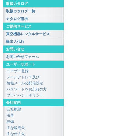
取扱カタログ
取扱カタログ一覧
カタログ請求
ご提供サービス
真空機器レンタルサービス
輸出入代行
お問い合せ
お問い合せフォーム
ユーザーサポート
ユーザー登録
メールアドレス及び
情報メールの配信設定
パスワードをお忘れの方
プライバシーポリシー
会社案内
会社概要
沿革
設備
主な販売先
主な仕入先