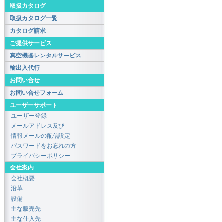
取扱カタログ
取扱カタログ一覧
カタログ請求
ご提供サービス
真空機器レンタルサービス
輸出入代行
お問い合せ
お問い合せフォーム
ユーザーサポート
ユーザー登録
メールアドレス及び
情報メールの配信設定
パスワードをお忘れの方
プライバシーポリシー
会社案内
会社概要
沿革
設備
主な販売先
主な仕入先