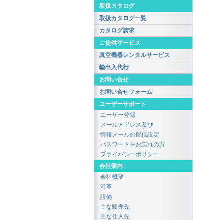
取扱カタログ
取扱カタログ一覧
カタログ請求
ご提供サービス
真空機器レンタルサービス
輸出入代行
お問い合せ
お問い合せフォーム
ユーザーサポート
ユーザー登録
メールアドレス及び
情報メールの配信設定
パスワードをお忘れの方
プライバシーポリシー
会社案内
会社概要
沿革
設備
主な販売先
主な仕入先