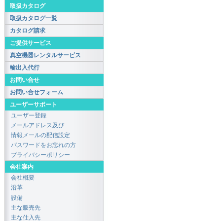
取扱カタログ
取扱カタログ一覧
カタログ請求
ご提供サービス
真空機器レンタルサービス
輸出入代行
お問い合せ
お問い合せフォーム
ユーザーサポート
ユーザー登録
メールアドレス及び
情報メールの配信設定
パスワードをお忘れの方
プライバシーポリシー
会社案内
会社概要
沿革
設備
主な販売先
主な仕入先