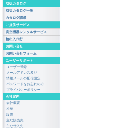
取扱カタログ
取扱カタログ一覧
カタログ請求
ご提供サービス
真空機器レンタルサービス
輸出入代行
お問い合せ
お問い合せフォーム
ユーザーサポート
ユーザー登録
メールアドレス及び
情報メールの配信設定
パスワードをお忘れの方
プライバシーポリシー
会社案内
会社概要
沿革
設備
主な販売先
主な仕入先