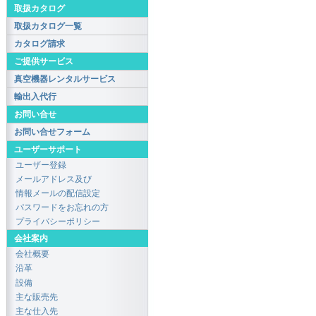
取扱カタログ
取扱カタログ一覧
カタログ請求
ご提供サービス
真空機器レンタルサービス
輸出入代行
お問い合せ
お問い合せフォーム
ユーザーサポート
ユーザー登録
メールアドレス及び
情報メールの配信設定
パスワードをお忘れの方
プライバシーポリシー
会社案内
会社概要
沿革
設備
主な販売先
主な仕入先